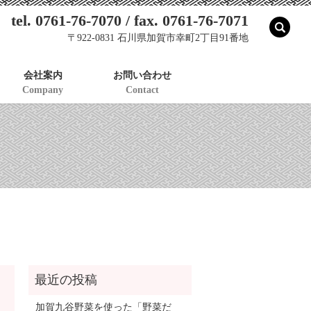
tel. 0761-76-7070 / fax. 0761-76-7071
sear
〒922-0831 石川県加賀市幸町2丁目91番地
会社案内
お問い合わせ
Company
Contact
加賀九谷野菜を使った「野菜だ