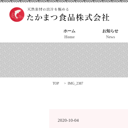
ホーム
お知らせ
Home
News
TOP
IMG_2387
2020-10-04