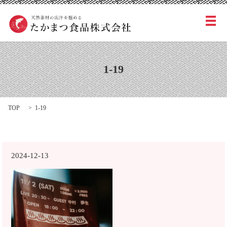
メ
1-19
TOP
1-19
2024-12-13