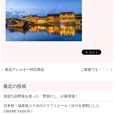
食品アレルギー対応商品
ご家庭でも・・・
加賀九谷野菜を使った「野菜だし」が新登場！
日本初！温泉地コラボのクラフトビール！出汁を原料にした
UMAMI SAISON！