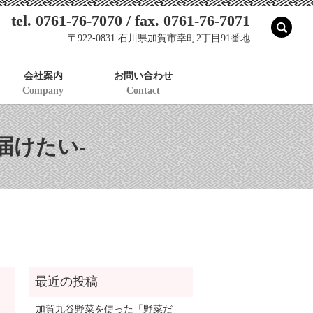
tel. 0761-76-7070 / fax. 0761-76-7071
sear
〒922-0831 石川県加賀市幸町2丁目91番地
会社案内
お問い合わせ
Company
Contact
届けたい-
加賀九谷野菜を使った「野菜だ