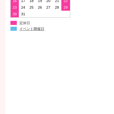
16
17
18
19
20
21
22
23
24
25
26
27
28
29
30
31
定休日
イベント開催日