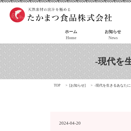
ホーム
お知らせ
Home
News
-現代を
TOP
[
お知らせ
]
-現代を生きるあなたに
2024-04-20