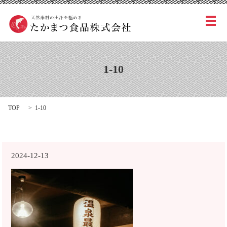
メ
1-10
TOP
1-10
2024-12-13