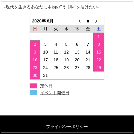
-現代を生きるあなたに本物の”うま味”を届けたい-
2026年 8月
日
月
火
水
木
金
土
1
2
3
4
5
6
7
8
9
10
11
12
13
14
15
16
17
18
19
20
21
22
23
24
25
26
27
28
29
30
31
定休日
イベント開催日
プライバシーポリシー