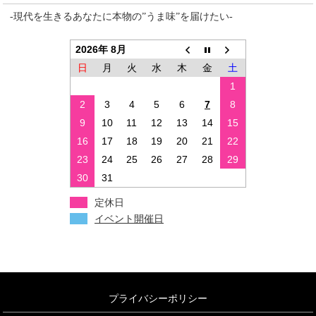
-現代を生きるあなたに本物の”うま味”を届けたい-
2026年 8月
日
月
火
水
木
金
土
1
2
3
4
5
6
7
8
9
10
11
12
13
14
15
16
17
18
19
20
21
22
23
24
25
26
27
28
29
30
31
定休日
イベント開催日
プライバシーポリシー