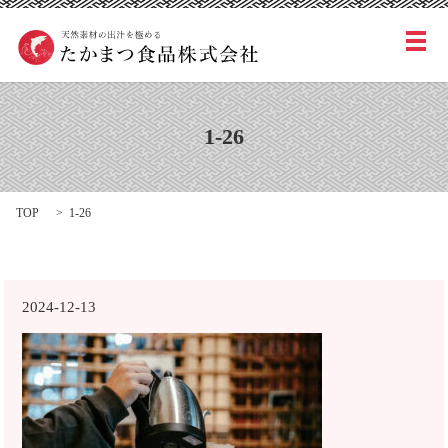
メ
1-26
TOP
1-26
2024-12-13