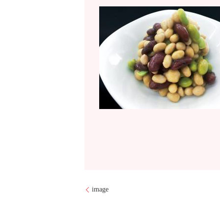
image