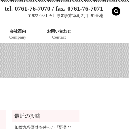
tel. 0761-76-7070 / fax. 0761-76-7071
sear
〒922-0831 石川県加賀市幸町2丁目91番地
会社案内
お問い合わせ
Company
Contact
加賀九谷野菜を使った「野菜だ