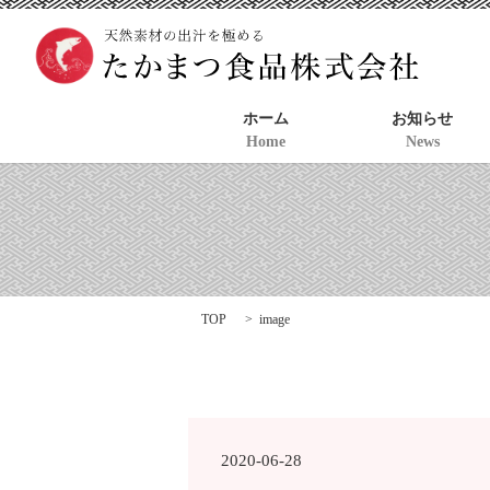
ホーム
お知らせ
Home
News
TOP
image
2020-06-28