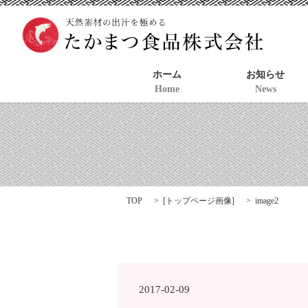
ホーム
お知らせ
Home
News
TOP
[
トップページ画像
]
image2
2017-02-09