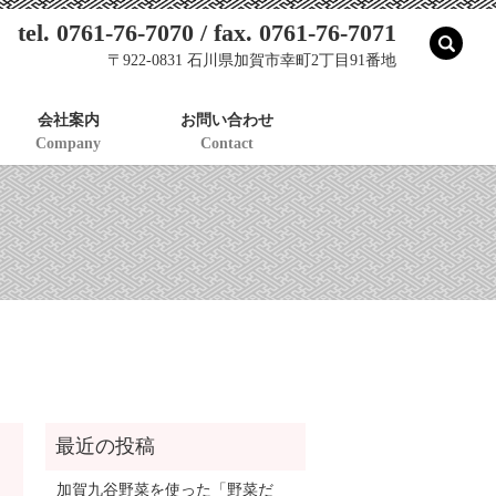
tel. 0761-76-7070 / fax. 0761-76-7071
sear
〒922-0831 石川県加賀市幸町2丁目91番地
会社案内
お問い合わせ
Company
Contact
加賀九谷野菜を使った「野菜だ