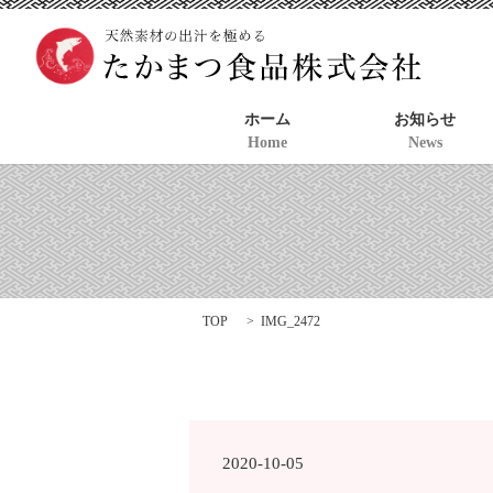
ホーム
お知らせ
Home
News
TOP
IMG_2472
2020-10-05