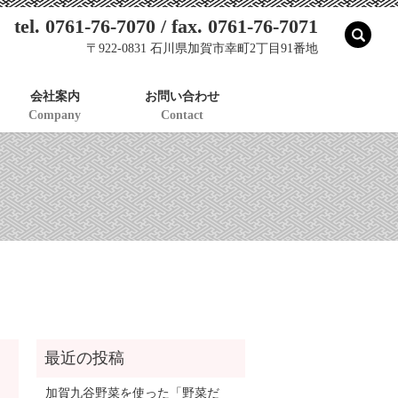
tel. 0761-76-7070 / fax. 0761-76-7071
sear
〒922-0831 石川県加賀市幸町2丁目91番地
会社案内
お問い合わせ
Company
Contact
加賀九谷野菜を使った「野菜だ