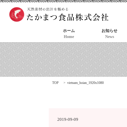
ホーム
お知らせ
Home
News
TOP
vietnam_hoian_1920x1080
2019-09-09