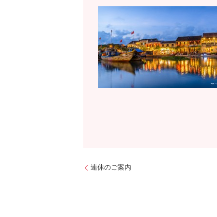
連休のご案内