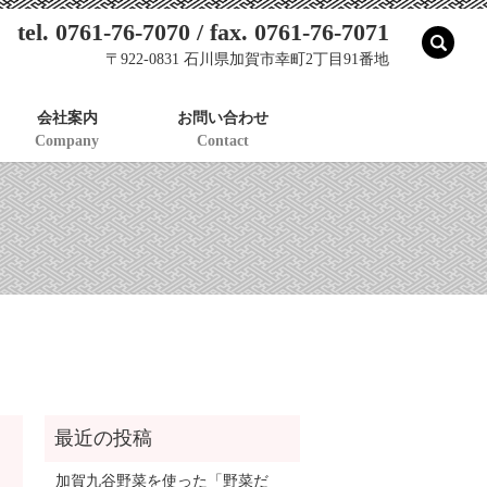
tel. 0761-76-7070 / fax. 0761-76-7071
sear
〒922-0831 石川県加賀市幸町2丁目91番地
会社案内
お問い合わせ
Company
Contact
加賀九谷野菜を使った「野菜だ