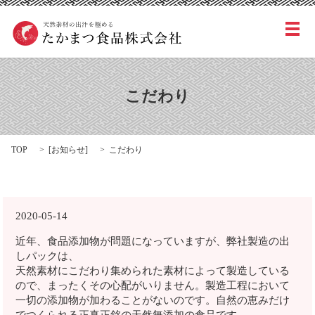
メ
こだわり
TOP
[
お知らせ
]
こだわり
2020-05-14
近年、食品添加物が問題になっていますが、弊社製造の出
しパックは、
天然素材にこだわり集められた素材によって製造している
ので、まったくその心配がいりません。製造工程において
一切の添加物が加わることがないのです。自然の恵みだけ