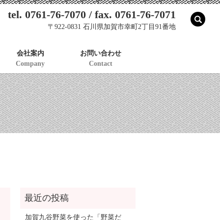
tel. 0761-76-7070 / fax. 0761-76-7071
sear
〒922-0831 石川県加賀市幸町2丁目91番地
会社案内
お問い合わせ
Company
Contact
加賀九谷野菜を使った「野菜だ