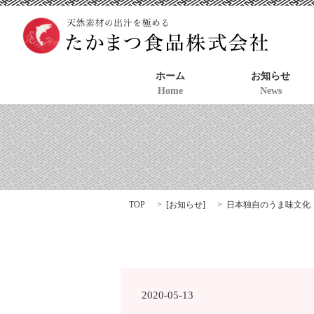
ホーム
お知らせ
Home
News
TOP
[
お知らせ
]
日本独自のうま味文化
2020-05-13