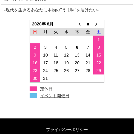
-現代を生きるあなたに本物の”うま味”を届けたい-
2026年 8月
日
月
火
水
木
金
土
1
2
3
4
5
6
7
8
9
10
11
12
13
14
15
16
17
18
19
20
21
22
23
24
25
26
27
28
29
30
31
定休日
イベント開催日
プライバシーポリシー