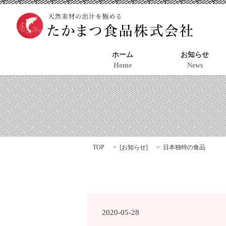
ホーム
お知らせ
Home
News
TOP
[
お知らせ
]
日本独特の食品
2020-05-28