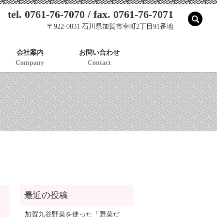
tel. 0761-76-7070 / fax. 0761-76-7071
sear
〒922-0831 石川県加賀市幸町2丁目91番地
会社案内
お問い合わせ
Company
Contact
加賀九谷野菜を使った「野菜だ