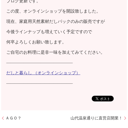
ブログ更新です。
この度、オンラインショップを開設致しました。
現在、家庭用天然素材だしパックのみの販売ですが
今後ラインナップも増えていく予定ですので
何卒よろしくお願い致します。
ご自宅のお料理に是非一味を加えてみてください。
———————————————–
だしと暮らし （オンラインショップ）
———————————————–
ＡＧＯ？
山代温泉通りに直営店開業！