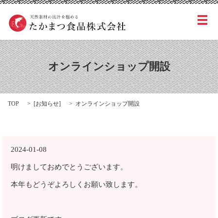
メ
オンラインショップ開設
TOP
[
お知らせ
]
オンラインショップ開設
2024-01-08
明けましておめでとうございます。
本年もどうぞよろしくお願い致します。