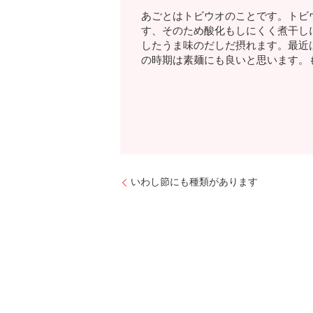
あごとはトビウオのことです。トビ
す、そのため酸化もしにくく煮干し
したうま味のだしだ摂れます。最近
の時期は素麺にも良いと思います。
いわし節にも種類があります