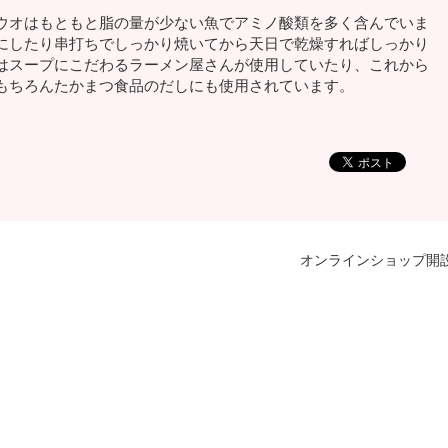
ウオはもともと脂の量が少ない魚でアミノ酸類を多く含んでいま
にしたり串打ちでしっかり焼いてから天日で乾燥すればしっかり
はスープにこだわるラーメン屋さんが使用していたり、これから
もちろんたかまつ食品のだしにも使用されています。
オンラインショップ開