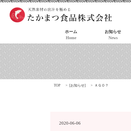
ホーム
お知らせ
Home
News
TOP
[
お知らせ
]
ＡＧＯ？
2020-06-06