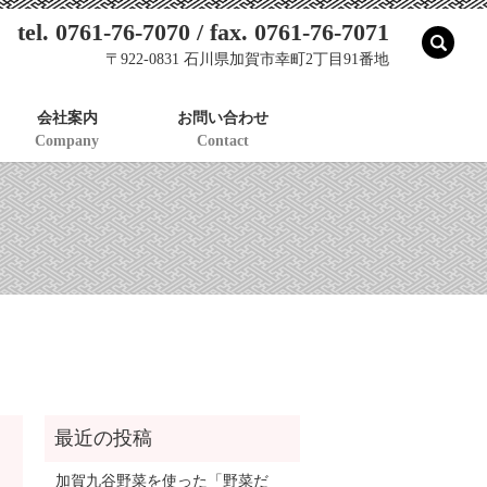
tel. 0761-76-7070 / fax. 0761-76-7071
sear
〒922-0831 石川県加賀市幸町2丁目91番地
会社案内
お問い合わせ
Company
Contact
加賀九谷野菜を使った「野菜だ