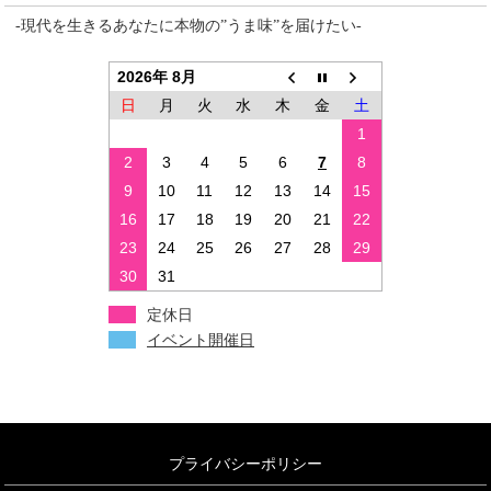
-現代を生きるあなたに本物の”うま味”を届けたい-
2026年 8月
日
月
火
水
木
金
土
1
2
3
4
5
6
7
8
9
10
11
12
13
14
15
16
17
18
19
20
21
22
23
24
25
26
27
28
29
30
31
定休日
イベント開催日
プライバシーポリシー