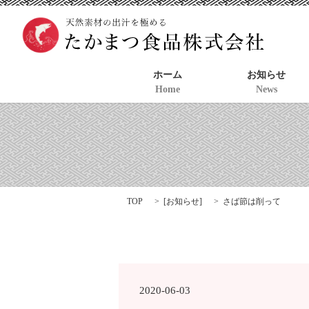
ホーム
お知らせ
Home
News
TOP
[
お知らせ
]
さば節は削って
2020-06-03