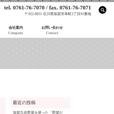
tel. 0761-76-7070 / fax. 0761-76-7071
sear
〒922-0831 石川県加賀市幸町2丁目91番地
会社案内
お問い合わせ
Company
Contact
加賀九谷野菜を使った「野菜だ