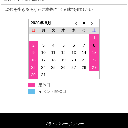
-現代を生きるあなたに本物の”うま味”を届けたい-
2026年 8月
日
月
火
水
木
金
土
1
2
3
4
5
6
7
8
9
10
11
12
13
14
15
16
17
18
19
20
21
22
23
24
25
26
27
28
29
30
31
定休日
イベント開催日
プライバシーポリシー